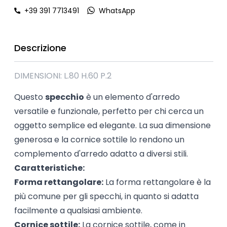
+39 391 7713491
WhatsApp
Descrizione
DIMENSIONI: L.80 H.60 P.2
Questo
specchio
è un elemento d'arredo
versatile e funzionale, perfetto per chi cerca un
oggetto semplice ed elegante. La sua dimensione
generosa e la cornice sottile lo rendono un
complemento d'arredo adatto a diversi stili.
Caratteristiche:
Forma rettangolare:
La forma rettangolare è la
più comune per gli specchi, in quanto si adatta
facilmente a qualsiasi ambiente.
Cornice sottile:
La cornice sottile, come in