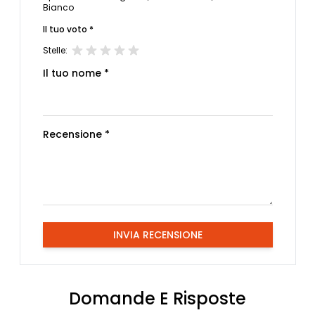
Bianco
Il tuo voto *
Stelle:
Il tuo nome *
Recensione *
INVIA RECENSIONE
Domande E Risposte