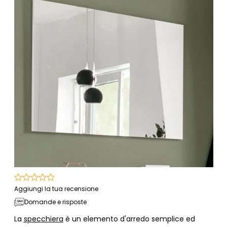
Aggiungi la tua recensione
Domande e risposte
La
specchiera
è un elemento d'arredo semplice ed