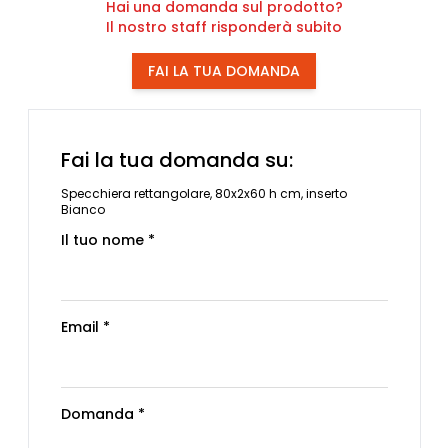
Hai una domanda sul prodotto?
Il nostro staff risponderà subito
FAI LA TUA DOMANDA
Fai la tua domanda su:
Specchiera rettangolare, 80x2x60 h cm, inserto
Bianco
Il tuo nome *
Email *
Domanda *