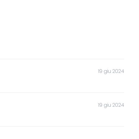
19 giu 2024
19 giu 2024