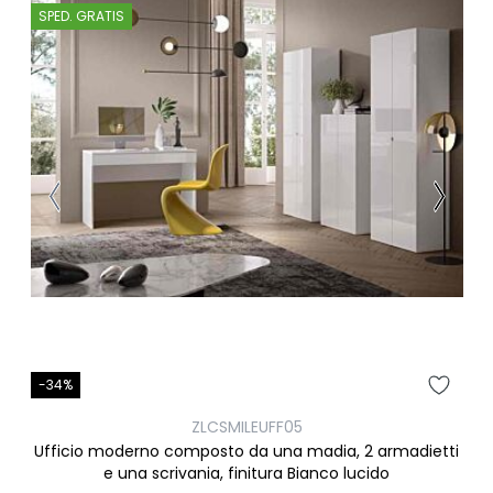
SPED. GRATIS
-34%
ZLCSMILEUFF05
Ufficio moderno composto da una madia, 2 armadietti
e una scrivania, finitura Bianco lucido