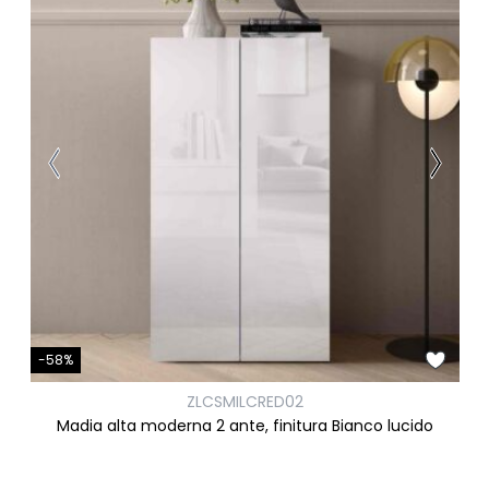
-58%
ZLCSMILCRED02
Madia alta moderna 2 ante, finitura Bianco lucido