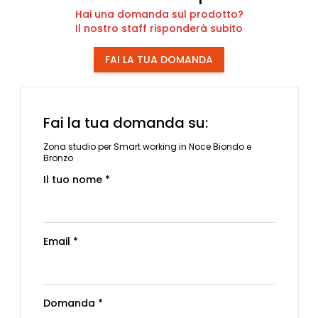
Hai una domanda sul prodotto?
Il nostro staff risponderà subito
FAI LA TUA DOMANDA
Fai la tua domanda su:
Zona studio per Smart working in Noce Biondo e
Bronzo
Il tuo nome *
Email *
Domanda *