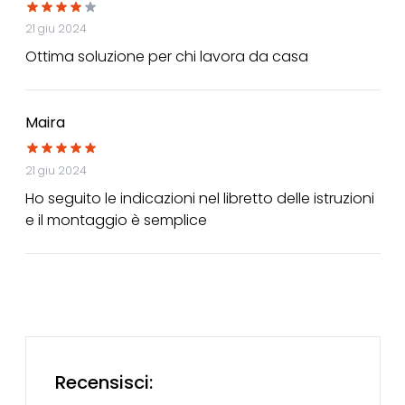
21 giu 2024
Ottima soluzione per chi lavora da casa
Maira
21 giu 2024
Ho seguito le indicazioni nel libretto delle istruzioni
e il montaggio è semplice
Recensisci: