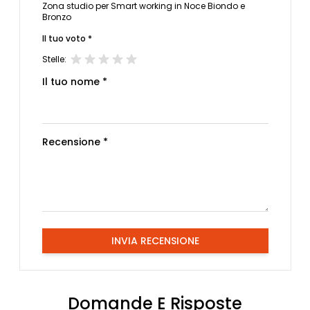
Zona studio per Smart working in Noce Biondo e
Bronzo
Il tuo voto *
Stelle:
Il tuo nome *
Recensione *
INVIA RECENSIONE
Domande E Risposte