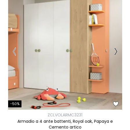
-50%
ZCLVOLARMC3231
Armadio a 4 ante battenti, Royal oak, Papaya e
Cemento artico