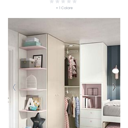
+ 1 Colore