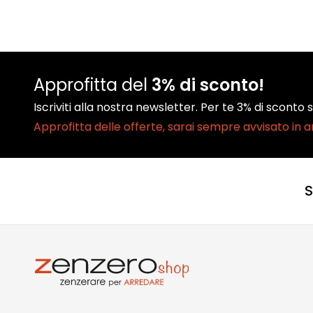
Approfitta del
3% di sconto!
Iscriviti alla nostra newsletter. Per te 3% di sconto
Approfitta delle offerte, sarai sempre avvisato in 
S