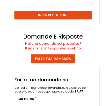
INVIA RECENSIONE
Domande E Risposte
Hai una domanda sul prodotto?
Il nostro staff risponderà subito
FAI LA TUA DOMANDA
Fai la tua domanda su:
Consolle in legno color lavanda, stile classico con
cassetto e gambe sagomate a sciabola 87x77
Il tuo nome *