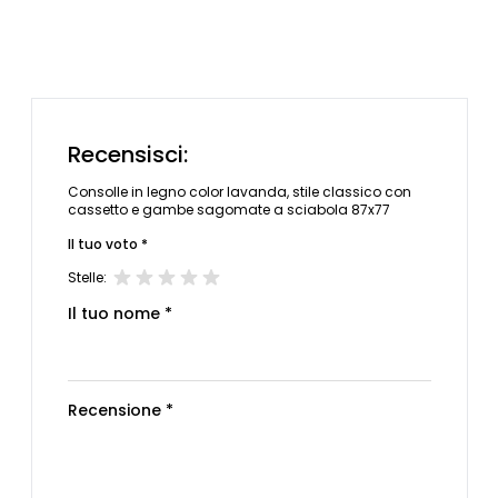
Recensisci:
Consolle in legno color lavanda, stile classico con
cassetto e gambe sagomate a sciabola 87x77
Il tuo voto *
Stelle:
Il tuo nome *
Recensione *