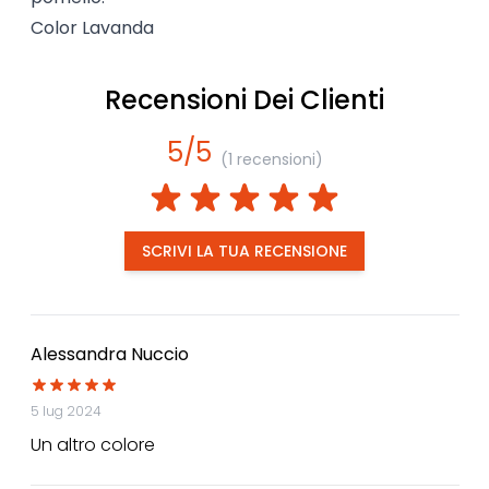
Color Lavanda
Recensioni Dei Clienti
5/5
(1 recensioni)
SCRIVI LA TUA RECENSIONE
Alessandra Nuccio
5 lug 2024
Un altro colore