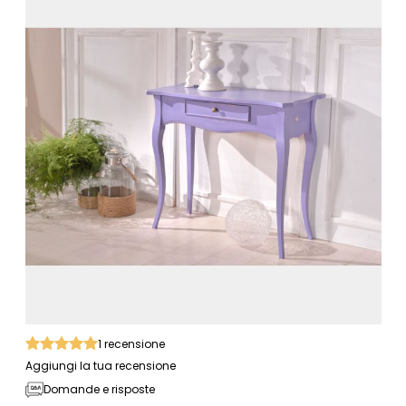
1
recensione
Aggiungi la tua recensione
Domande e risposte