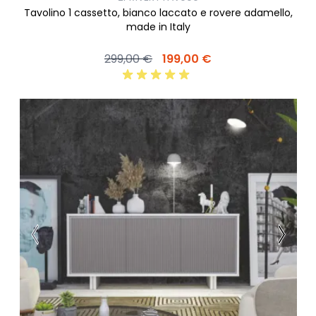
Tavolino 1 cassetto, bianco laccato e rovere adamello,
made in Italy
299,00 €
199,00 €