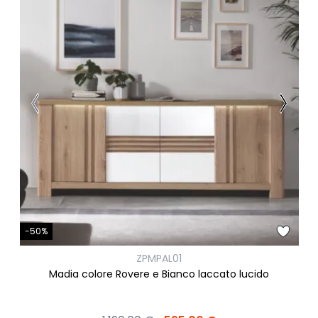
-50%
ZPMPAL01
Madia colore Rovere e Bianco laccato lucido