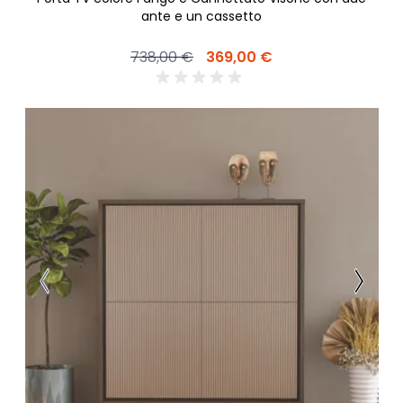
ante e un cassetto
738,00 €
369,00 €