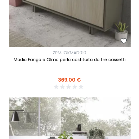
ZPMJOKMAD010
Madia Fango e Olmo perla costituita da tre cassetti
369,00 €