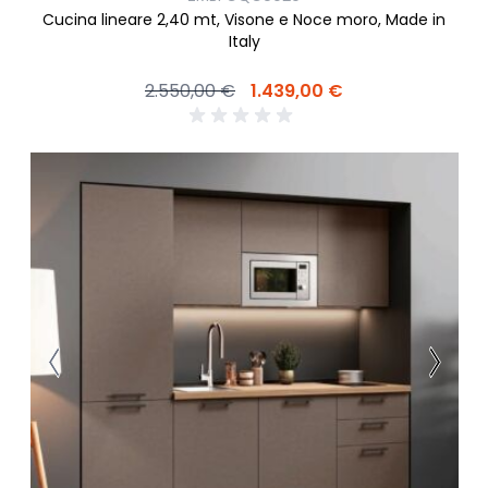
Cucina lineare 2,40 mt, Visone e Noce moro, Made in
Italy
2.550,00 €
1.439,00 €