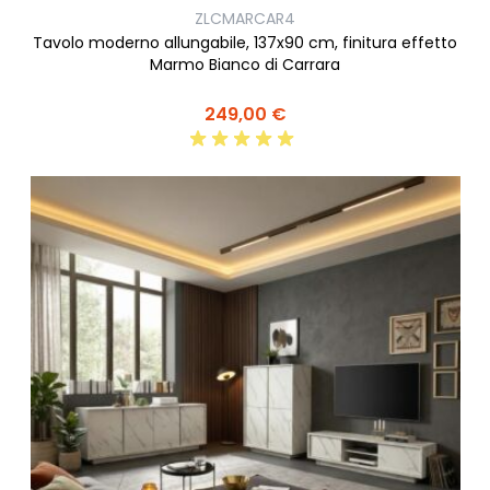
ZLCMARCAR4
Tavolo moderno allungabile, 137x90 cm, finitura effetto
Marmo Bianco di Carrara
249,00 €