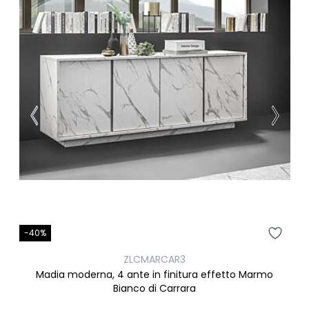
-40%
ZLCMARCAR3
Madia moderna, 4 ante in finitura effetto Marmo
Bianco di Carrara