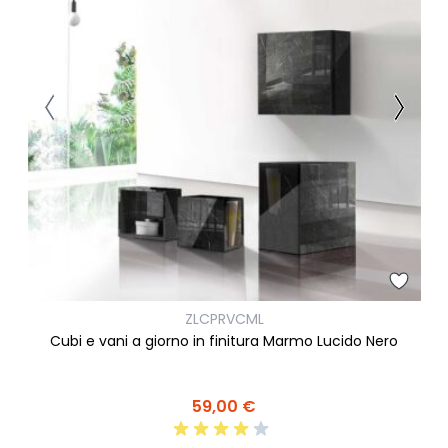
ZLCPRVCML
Cubi e vani a giorno in finitura Marmo Lucido Nero
59,00 €