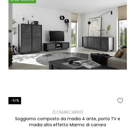
-51%
ZLCMARCARN13
Soggiorno composto da madia 4 ante, porta TV e
madia alta effetto Marmo di carrara