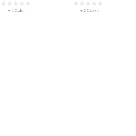
+ 2 Colori
+ 2 Colori