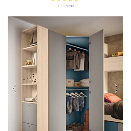
+ 1 Colore