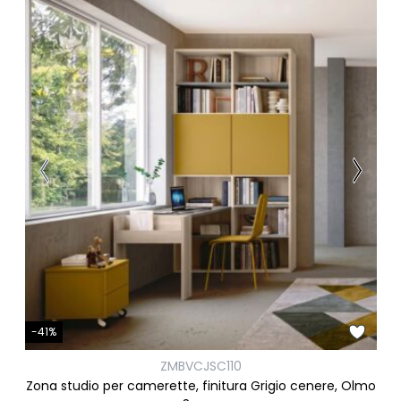
-41%
ZMBVCJSC110
Zona studio per camerette, finitura Grigio cenere, Olmo