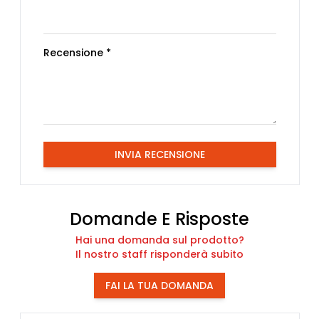
Recensione *
INVIA RECENSIONE
Domande E Risposte
Hai una domanda sul prodotto?
Il nostro staff risponderà subito
FAI LA TUA DOMANDA