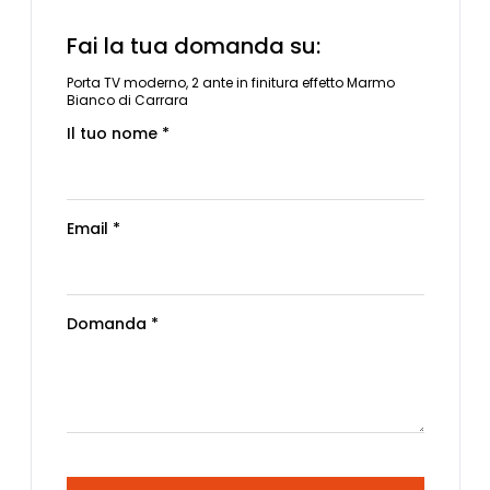
Fai la tua domanda su:
Porta TV moderno, 2 ante in finitura effetto Marmo
Bianco di Carrara
Il tuo nome *
Email *
Domanda *