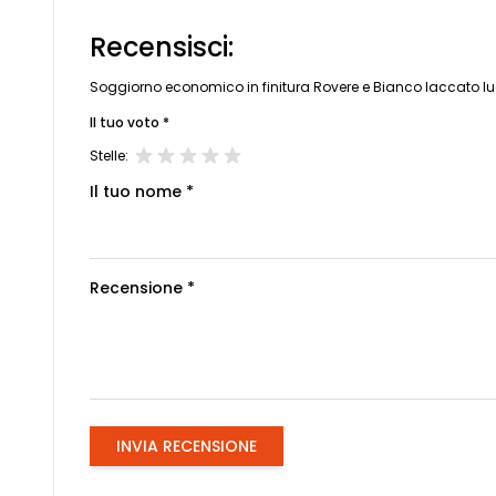
Recensisci:
Soggiorno economico in finitura Rovere e Bianco laccato l
Il tuo voto *
Stelle:
Il tuo nome *
Recensione *
INVIA RECENSIONE