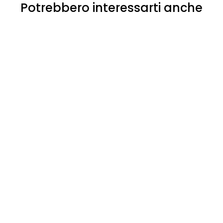
Potrebbero interessarti anche