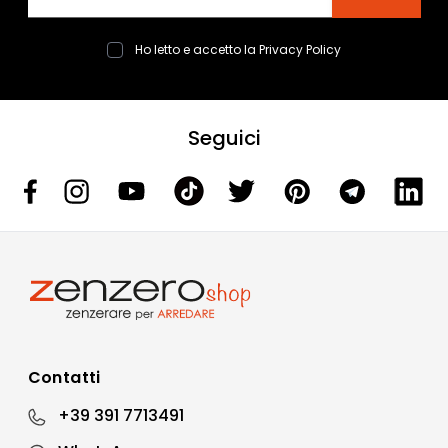
Ho letto e accetto la
Privacy Policy
Seguici
Contatti
+39 391 7713491