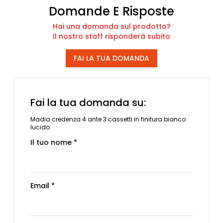
Domande E Risposte
Hai una domanda sul prodotto?
Il nostro staff risponderà subito
FAI LA TUA DOMANDA
Fai la tua domanda su:
Madia credenza 4 ante 3 cassetti in finitura bianco
lucido
Il tuo nome *
Email *