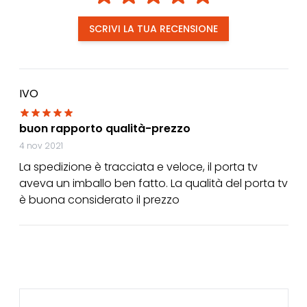
SCRIVI LA TUA RECENSIONE
IVO
buon rapporto qualità-prezzo
4 nov 2021
La spedizione è tracciata e veloce, il porta tv
aveva un imballo ben fatto. La qualità del porta tv
è buona considerato il prezzo