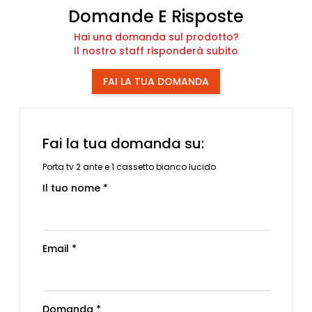
Domande E Risposte
Hai una domanda sul prodotto?
Il nostro staff risponderà subito
FAI LA TUA DOMANDA
Fai la tua domanda su:
Porta tv 2 ante e 1 cassetto bianco lucido
Il tuo nome *
Email *
Domanda *