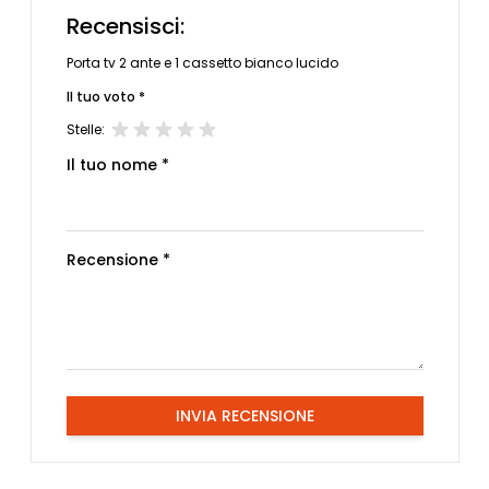
Recensisci:
Porta tv 2 ante e 1 cassetto bianco lucido
Il tuo voto *
Stelle:
Il tuo nome *
Recensione *
INVIA RECENSIONE