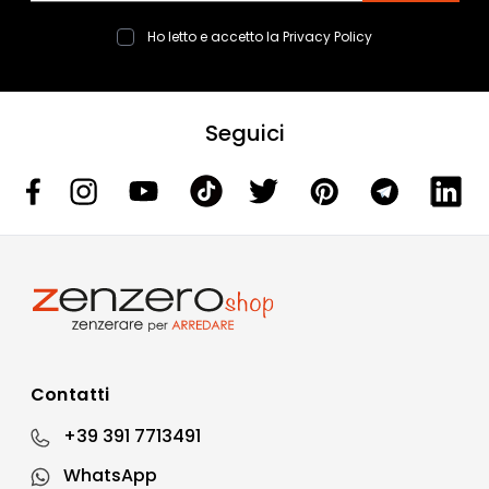
Ho letto e accetto la
Privacy Policy
Seguici
Contatti
+39 391 7713491
WhatsApp