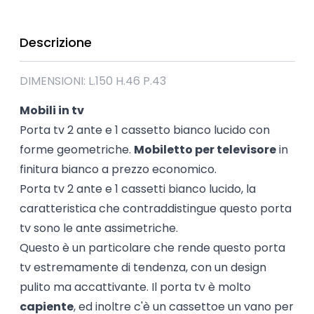
Descrizione
DIMENSIONI: L.150 H.46 P.43
Mobili in tv
Porta tv 2 ante e 1 cassetto bianco lucido con
forme geometriche.
Mobiletto per televisore
in
finitura bianco a prezzo economico.
Porta tv 2 ante e 1 cassetti bianco lucido, la
caratteristica che contraddistingue questo porta
tv sono le ante assimetriche.
Questo è un particolare che rende questo porta
tv estremamente di tendenza, con un design
pulito ma accattivante. Il porta tv è molto
capiente
, ed inoltre c'è un cassettoe un vano per