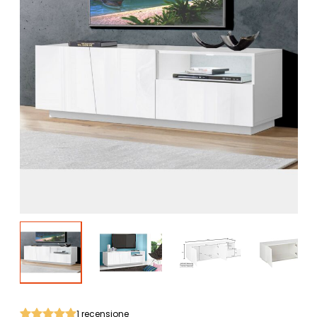
1
recensione