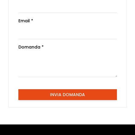
Email *
Domanda *
INVIA DOMANDA