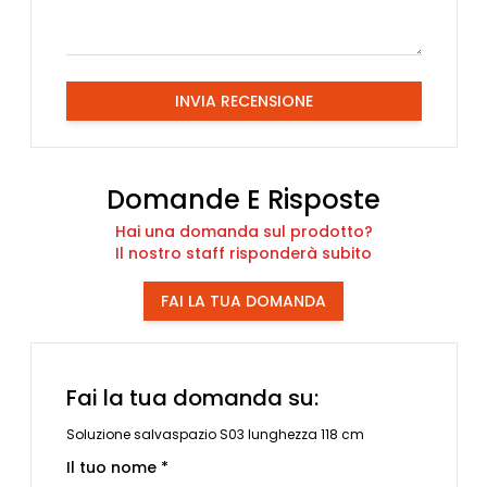
INVIA RECENSIONE
Domande E Risposte
Hai una domanda sul prodotto?
Il nostro staff risponderà subito
FAI LA TUA DOMANDA
Fai la tua domanda su:
Soluzione salvaspazio S03 lunghezza 118 cm
Il tuo nome *