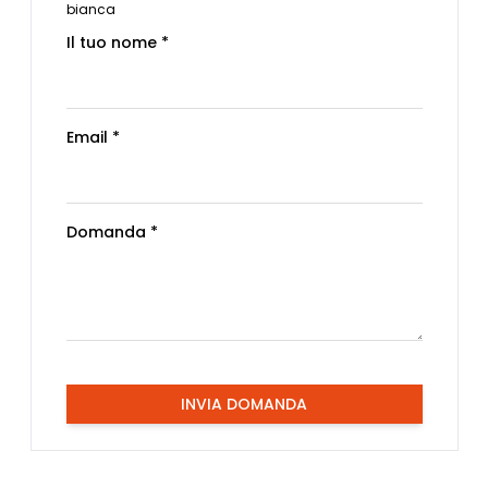
bianca
Il tuo nome *
Email *
Domanda *
INVIA DOMANDA