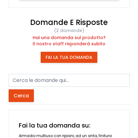
Domande E Risposte
(2 domande)
Hai una domanda sul prodotto?
Il nostro staff risponderà subito
FAI LA TUA DOMANDA
Cerca
Fai la tua domanda su:
Armadio multiuso con ripiani, ad un anta, finitura