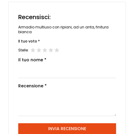
Recensisci:
Armadio multiuso con ripiani, ad un anta, finitura
bianca
Il tuo voto *
Stelle:
Il tuo nome *
Recensione *
INVIA RECENSIONE