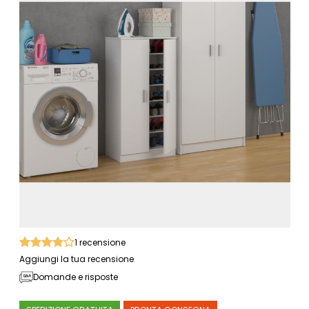
1
recensione
Aggiungi la tua recensione
Domande e risposte