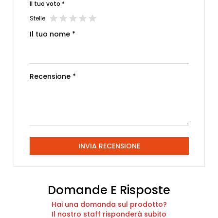
Il tuo voto *
Stelle:
Il tuo nome *
Recensione *
INVIA RECENSIONE
Domande E Risposte
Hai una domanda sul prodotto?
Il nostro staff risponderà subito