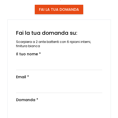
FAI LA TUA DOMANDA
Fai la tua domanda su:
Scarpiera a 2 ante battenti con 6 ripiani interni,
finitura bianca
Il tuo nome *
Email *
Domanda *