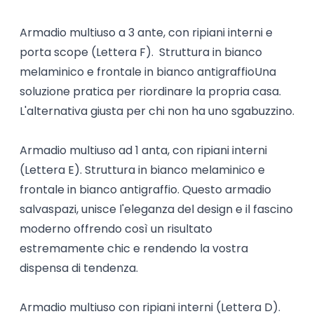
Armadio multiuso a 3 ante, con ripiani interni e
porta scope (Lettera F). Struttura in bianco
melaminico e frontale in bianco antigraffioUna
soluzione pratica per riordinare la propria casa.
L'alternativa giusta per chi non ha uno sgabuzzino.
Armadio multiuso ad 1 anta, con ripiani interni
(Lettera E). Struttura in bianco melaminico e
frontale in bianco antigraffio. Questo armadio
salvaspazi, unisce l'eleganza del design e il fascino
moderno offrendo così un risultato
estremamente chic e rendendo la vostra
dispensa di tendenza.
Armadio multiuso con ripiani interni (Lettera D).