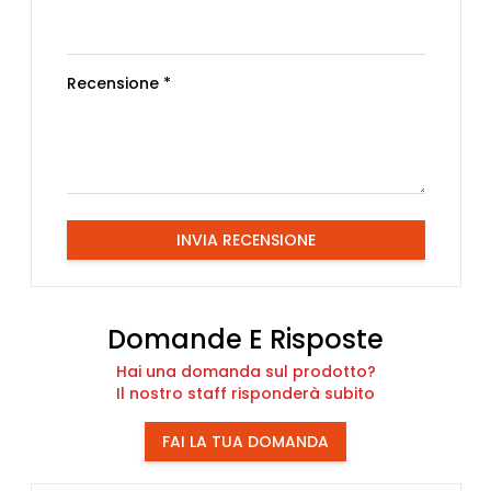
Recensione *
INVIA RECENSIONE
Domande E Risposte
Hai una domanda sul prodotto?
Il nostro staff risponderà subito
FAI LA TUA DOMANDA