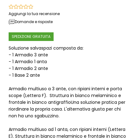
Aggiungi la tua recensione
Domande e risposte
SPEDIZIONE GRATUITA
Soluzione salvaspazi composta da:
- 1 Armadio 3 ante
- 1 Armadio 1 anta
- 1 Armadio 2 ante
- 1 Base 2 ante
Armadio multiuso a 3 ante, con ripiani interni e porta
scope (Lettera F). Struttura in bianco melaminico e
frontale in bianco antigraffioUna soluzione pratica per
riordinare la propria casa. L'alternativa giusta per chi
non ha uno sgabuzzino.
Armadio multiuso ad 1 anta, con ripiani interni (Lettera
E). Struttura in bianco melaminico e frontale in bianco