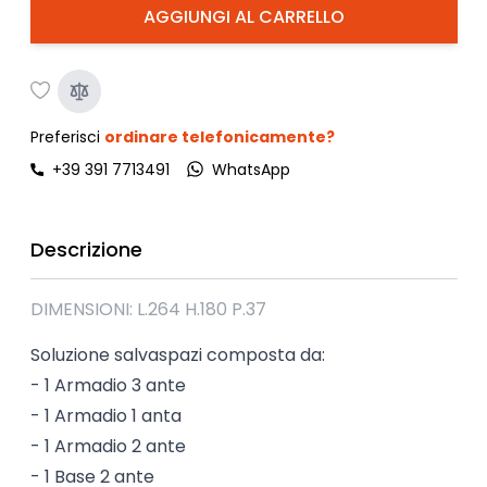
AGGIUNGI AL CARRELLO
Preferisci
ordinare telefonicamente?
+39 391 7713491
WhatsApp
Descrizione
DIMENSIONI: L.264 H.180 P.37
Soluzione salvaspazi composta da:
- 1 Armadio 3 ante
- 1 Armadio 1 anta
- 1 Armadio 2 ante
- 1 Base 2 ante