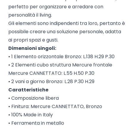
perfetto per organizzare e arredare con
personalità il living.
Gli elementi sono indipendenti tra loro, pertanto è
possibile creare una soluzione personale, adatta
ai propri spazi e gusti.
Dimensioni singoli:
• 1 Elemento orizzontale Bronzo: L.138 H.29 P.30
• 2 Elementi cubo struttura Mercure frontale
Mercure CANNETTATO: L.55 H.50 P.30
• 2 vani a giorno Bronzo: L.28 P.30 H.29
Caratteristiche
• Composizione libera
• Finitura: Mercure CANNETTATO, Bronzo
• 100% Made in Italy
• Ferramenta in metallo