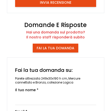
INVIA RECENSIONE
Domande E Risposte
Hai una domanda sul prodotto?
Il nostro staff risponderà subito
FAI LA TUA DOMANDA
Fai la tua domanda su:
Parete attrezzata 249x30x190 h cm, Mercure
cannettato e Bronzo, collezione Logica
Il tuo nome *