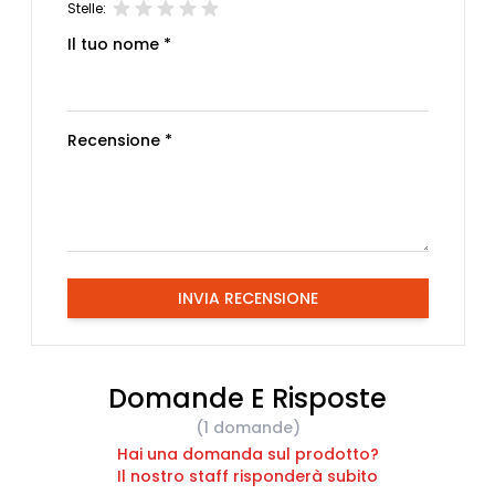
Stelle:
Il tuo nome *
Recensione *
INVIA RECENSIONE
Domande E Risposte
(1 domande)
Hai una domanda sul prodotto?
Il nostro staff risponderà subito