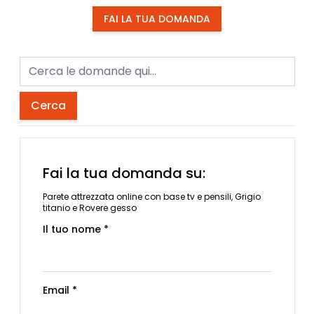
FAI LA TUA DOMANDA
Cerca
Fai la tua domanda su:
Parete attrezzata online con base tv e pensili, Grigio
titanio e Rovere gesso
Il tuo nome *
Email *