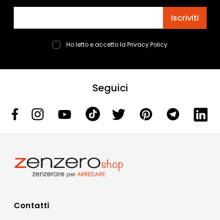
Indirizzo email
Iscriviti
Ho letto e accetto la
Privacy Policy
Seguici
Contatti