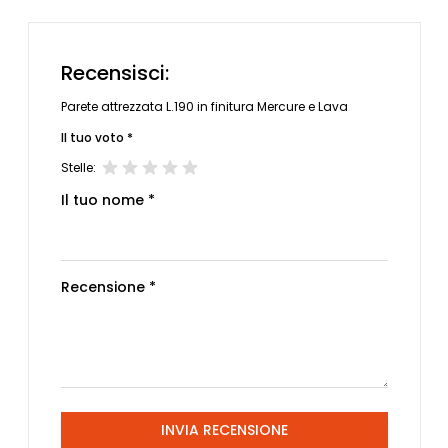
Recensisci:
Parete attrezzata L.190 in finitura Mercure e Lava
Il tuo voto *
Stelle:
Il tuo nome *
Recensione *
INVIA RECENSIONE