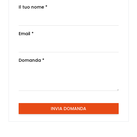
Il tuo nome *
Email *
Domanda *
INVIA DOMANDA