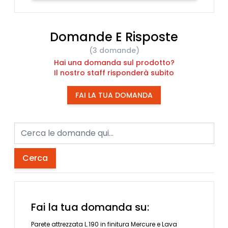
Domande E Risposte
(3 domande)
Hai una domanda sul prodotto?
Il nostro staff risponderà subito
FAI LA TUA DOMANDA
Cerca
Fai la tua domanda su:
Parete attrezzata L.190 in finitura Mercure e Lava