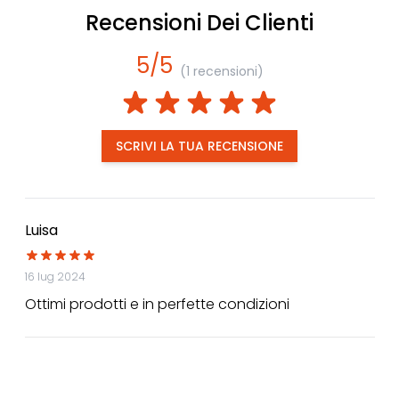
Recensioni Dei Clienti
5/5
(1 recensioni)
SCRIVI LA TUA RECENSIONE
Luisa
16 lug 2024
Ottimi prodotti e in perfette condizioni