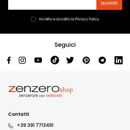
Iscriviti
Ho letto e accetto la
Privacy Policy
Seguici
Contatti
+39 391 7713491