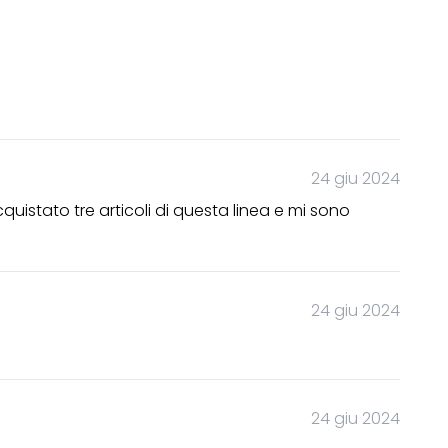
24 giu 2024
cquistato tre articoli di questa linea e mi sono
24 giu 2024
24 giu 2024