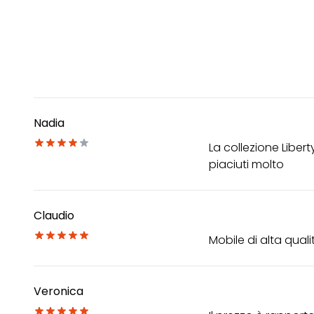
Nadia
La collezione Libert
piaciuti molto
Claudio
Mobile di alta quali
Veronica