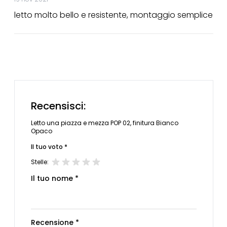
letto molto bello e resistente, montaggio semplice
Recensisci:
Letto una piazza e mezza POP 02, finitura Bianco
Opaco
Il tuo voto *
Stelle:
Il tuo nome *
Recensione *