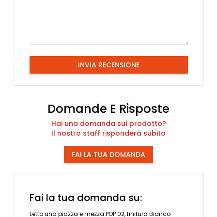
INVIA RECENSIONE
Domande E Risposte
Hai una domanda sul prodotto?
Il nostro staff risponderà subito
FAI LA TUA DOMANDA
Fai la tua domanda su:
Letto una piazza e mezza POP 02, finitura Bianco