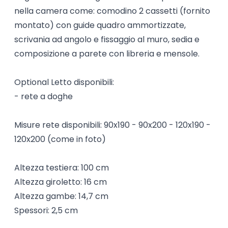
nella camera come: comodino 2 cassetti (fornito
montato) con guide quadro ammortizzate,
scrivania ad angolo e fissaggio al muro, sedia e
composizione a parete con libreria e mensole.
Optional Letto disponibili:
- rete a doghe
Misure rete disponibili: 90x190 - 90x200 - 120x190 -
120x200 (come in foto)
Altezza testiera: 100 cm
Altezza giroletto: 16 cm
Altezza gambe: 14,7 cm
Spessori: 2,5 cm