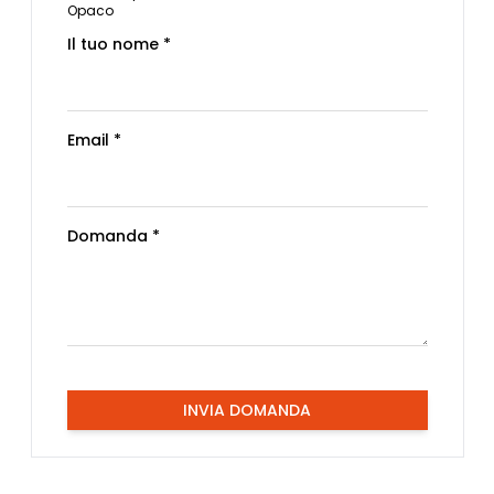
Opaco
Il tuo nome *
Email *
Domanda *
INVIA DOMANDA