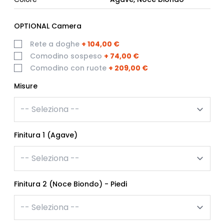
OPTIONAL Camera
Rete a doghe
+
104,00 €
Comodino sospeso
+
74,00 €
Comodino con ruote
+
209,00 €
Misure
Finitura 1 (Agave)
Finitura 2 (Noce Biondo) - Piedi