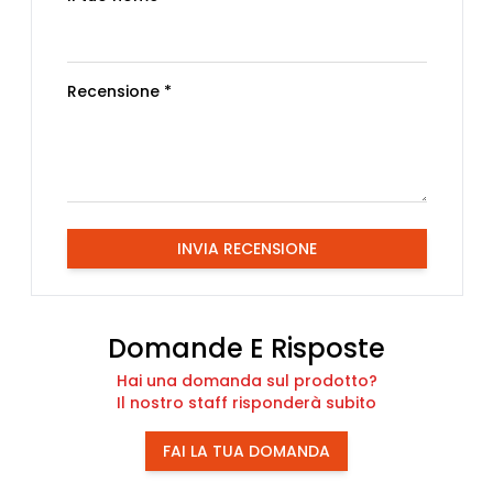
Recensione *
INVIA RECENSIONE
Domande E Risposte
Hai una domanda sul prodotto?
Il nostro staff risponderà subito
FAI LA TUA DOMANDA