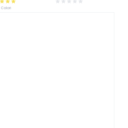
 Colori