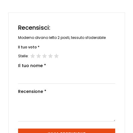
Recensisci:
Moderno divano letto 2 posti, tessuto sfoderabile
Il tuo voto *
Stelle:
Il tuo nome *
Recensione *