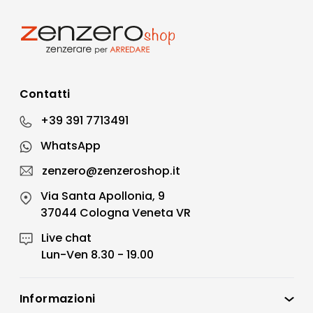
Contatti
+39 391 7713491
WhatsApp
zenzero@zenzeroshop.it
Via Santa Apollonia, 9
37044 Cologna Veneta VR
Live chat
Lun-Ven 8.30 - 19.00
Informazioni