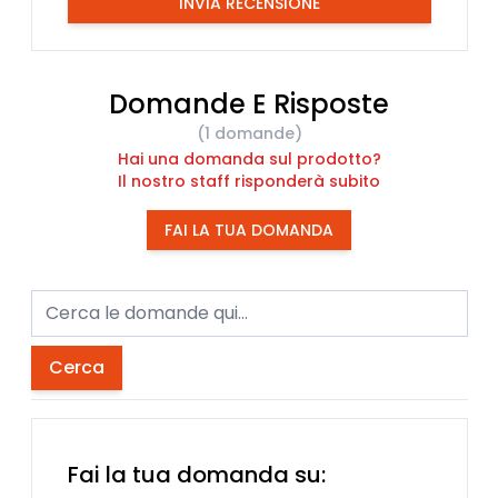
INVIA RECENSIONE
Domande E Risposte
(1 domande)
Hai una domanda sul prodotto?
Il nostro staff risponderà subito
FAI LA TUA DOMANDA
Cerca
Fai la tua domanda su: