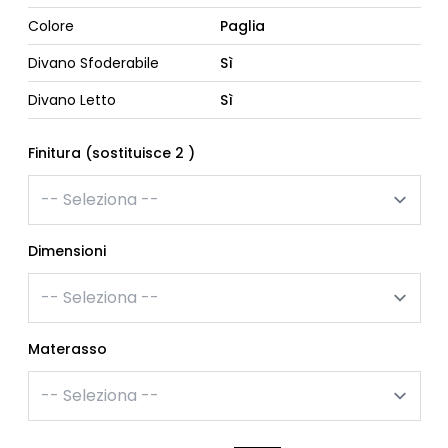
Colore
Paglia
Divano Sfoderabile
Sì
Divano Letto
Sì
Finitura (sostituisce 2 )
Dimensioni
Materasso