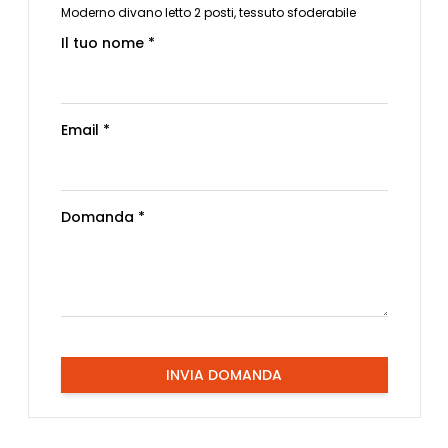
Moderno divano letto 2 posti, tessuto sfoderabile
Il tuo nome *
Email *
Domanda *
INVIA DOMANDA