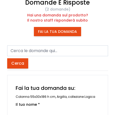
Domande E Risposte
(2 domande)
Hai una domanda sul prodotto?
Il nostro staff risponderà subito
FAI LA TUA DOMANDA
Cerca
Fai la tua domanda su:
Colonna 55x30x186 h cm, Argilla, collezione Logica
Il tuo nome *