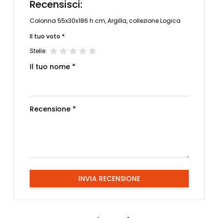
Recensisci:
Colonna 55x30x186 h cm, Argilla, collezione Logica
Il tuo voto *
Stelle:
Il tuo nome *
Recensione *
INVIA RECENSIONE