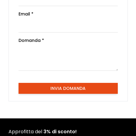
Email *
Domanda *
INVIA DOMANDA
Approfitta del
3% di sconto!