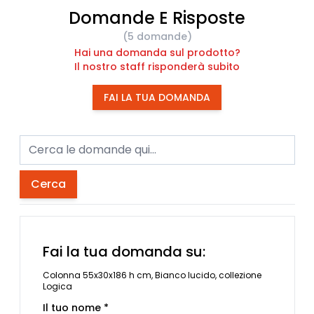
Domande E Risposte
(5 domande)
Hai una domanda sul prodotto?
Il nostro staff risponderà subito
FAI LA TUA DOMANDA
Cerca
Fai la tua domanda su:
Colonna 55x30x186 h cm, Bianco lucido, collezione
Logica
Il tuo nome *