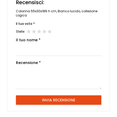
Recensisci:
Colonna 55x30x186 h cm, Bianco lucido, collezione
Logica
Il tuo voto *
Stelle:
Il tuo nome *
Recensione *
INVIA RECENSIONE