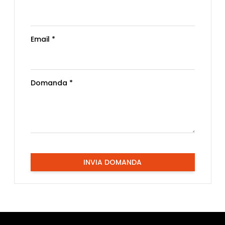
Email *
Domanda *
INVIA DOMANDA