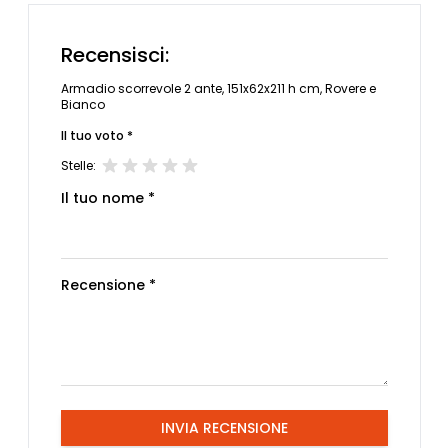
Recensisci:
Armadio scorrevole 2 ante, 151x62x211 h cm, Rovere e
Bianco
Il tuo voto *
Stelle:
Il tuo nome *
Recensione *
INVIA RECENSIONE