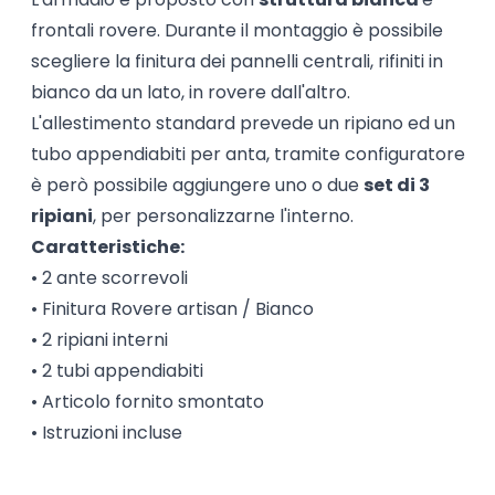
frontali rovere. Durante il montaggio è possibile
scegliere la finitura dei pannelli centrali, rifiniti in
bianco da un lato, in rovere dall'altro.
L'allestimento standard prevede un ripiano ed un
tubo appendiabiti per anta, tramite configuratore
è però possibile aggiungere uno o due
set di 3
ripiani
, per personalizzarne l'interno.
Caratteristiche:
• 2 ante scorrevoli
• Finitura Rovere artisan / Bianco
• 2 ripiani interni
• 2 tubi appendiabiti
• Articolo fornito smontato
• Istruzioni incluse