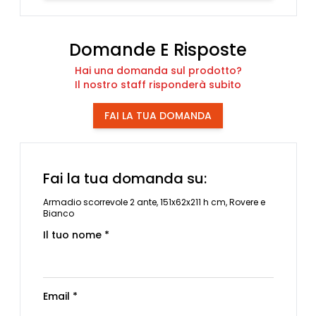
Domande E Risposte
Hai una domanda sul prodotto?
Il nostro staff risponderà subito
FAI LA TUA DOMANDA
Fai la tua domanda su:
Armadio scorrevole 2 ante, 151x62x211 h cm, Rovere e
Bianco
Il tuo nome *
Email *