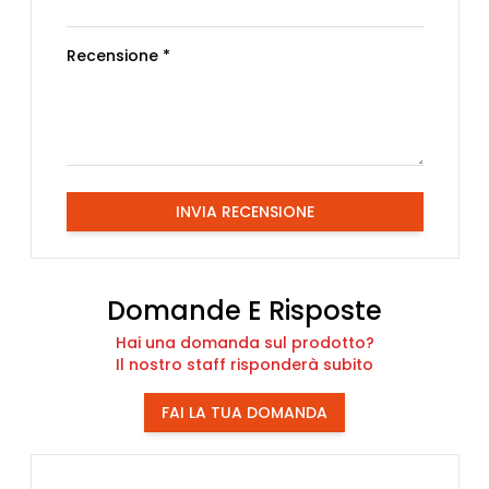
Recensione *
INVIA RECENSIONE
Domande E Risposte
Hai una domanda sul prodotto?
Il nostro staff risponderà subito
FAI LA TUA DOMANDA