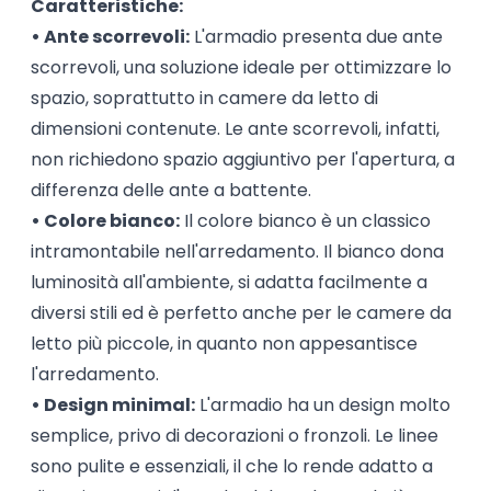
Caratteristiche:
• Ante scorrevoli:
L'armadio presenta due ante
scorrevoli, una soluzione ideale per ottimizzare lo
spazio, soprattutto in camere da letto di
dimensioni contenute. Le ante scorrevoli, infatti,
non richiedono spazio aggiuntivo per l'apertura, a
differenza delle ante a battente.
• Colore bianco:
Il colore bianco è un classico
intramontabile nell'arredamento. Il bianco dona
luminosità all'ambiente, si adatta facilmente a
diversi stili ed è perfetto anche per le camere da
letto più piccole, in quanto non appesantisce
l'arredamento.
• Design minimal:
L'armadio ha un design molto
semplice, privo di decorazioni o fronzoli. Le linee
sono pulite e essenziali, il che lo rende adatto a