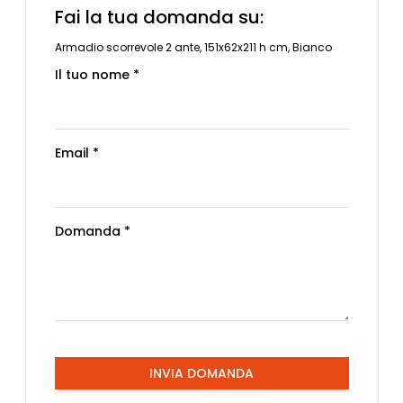
Fai la tua domanda su:
Armadio scorrevole 2 ante, 151x62x211 h cm, Bianco
Il tuo nome *
Email *
Domanda *
INVIA DOMANDA