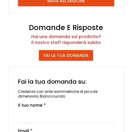
INVIA RECENSIONE
Domande E Risposte
Hai una domanda sul prodotto?
Il nostro staff risponderà subito
FAI LA TUA DOMANDA
Fai la tua domanda su:
Credenza con ante asimmetriche di piccole
dimensioni, Bianco lucido
Il tuo nome *
Email *