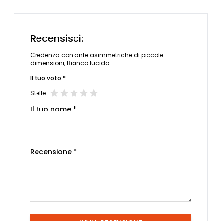
Recensisci:
Credenza con ante asimmetriche di piccole
dimensioni, Bianco lucido
Il tuo voto *
Stelle:
Il tuo nome *
Recensione *