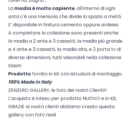
taverna, bagno....
La
madia è molto capiente
, all'interno di ogni
anta c'è una mensola che divide lo spazio a metà.
E' disponibile in finitura cemento oppure ardesia.
A completare la collezione sono presenti anche
la madia a 2 ante e 3 cassetti, la madia più grande
a 4 ante e 3 cassetti, la madia alta, e 2 porta tv di
diverse dimensioni, tutti visionabili nella collezione
Slash!
Prodotto
fornito in kit con istruzioni di montaggio.
100% Made in Italy
ZENZERO GALLERY, le foto dei nostri Clienti!!
L'acquisto è inteso per prodotto NUOVO e in Kit,
GRAZIE ai nostri clienti abbiamo creato questa
gallery con foto reali