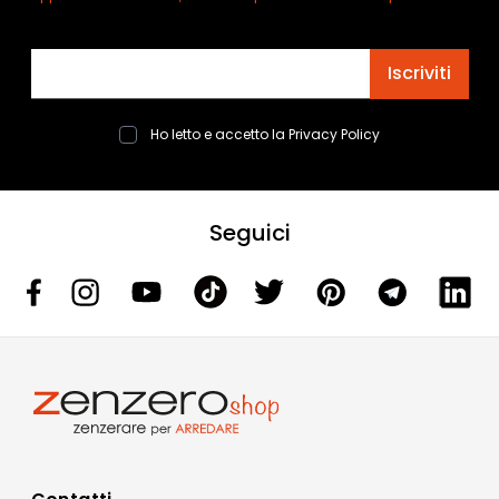
Indirizzo email
Iscriviti
Ho letto e accetto la
Privacy Policy
Seguici