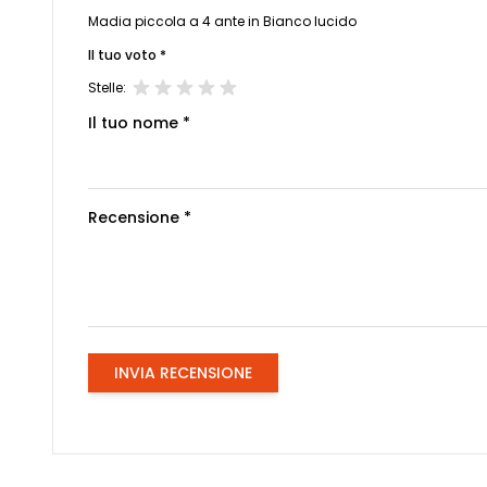
Madia piccola a 4 ante in Bianco lucido
Il tuo voto *
Stelle:
Il tuo nome *
Recensione *
INVIA RECENSIONE