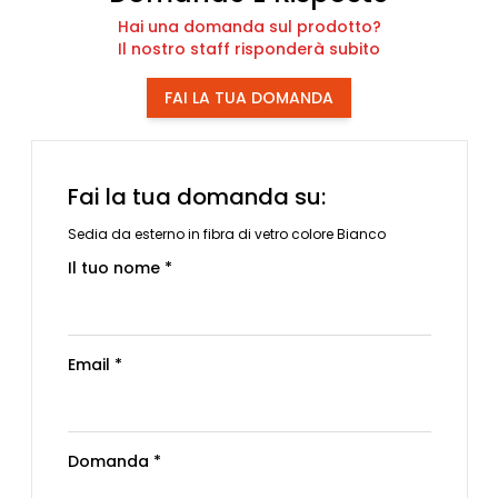
Hai una domanda sul prodotto?
Il nostro staff risponderà subito
FAI LA TUA DOMANDA
Fai la tua domanda su:
Sedia da esterno in fibra di vetro colore Bianco
Il tuo nome *
Email *
Domanda *