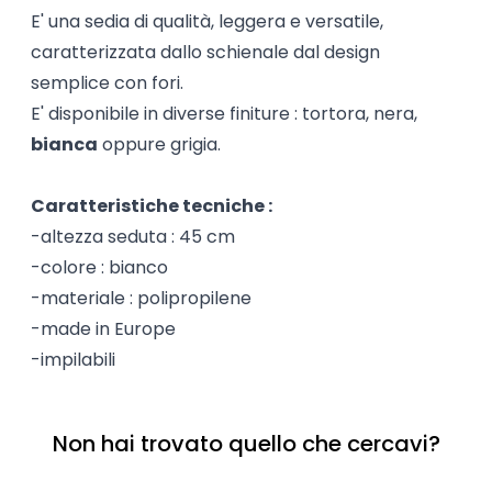
E' una sedia di qualità, leggera e versatile,
caratterizzata dallo schienale dal design
semplice con fori.
E' disponibile in diverse finiture : tortora, nera,
bianca
oppure grigia.
Caratteristiche tecniche :
-altezza seduta : 45 cm
-colore : bianco
-materiale : polipropilene
-made in Europe
-impilabili
Non hai trovato quello che cercavi?