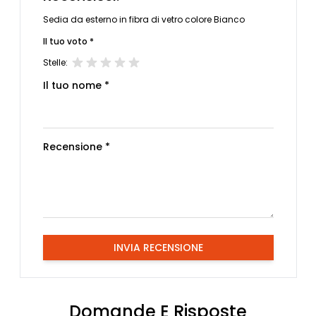
Sedia da esterno in fibra di vetro colore Bianco
Il tuo voto *
Stelle:
Il tuo nome *
Recensione *
INVIA RECENSIONE
Domande E Risposte