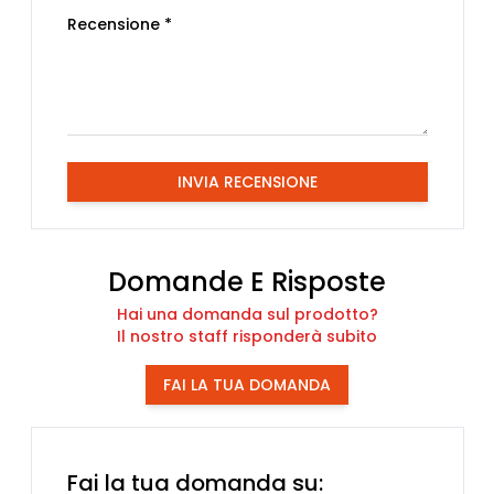
Recensione *
INVIA RECENSIONE
Domande E Risposte
Hai una domanda sul prodotto?
Il nostro staff risponderà subito
FAI LA TUA DOMANDA
Fai la tua domanda su: