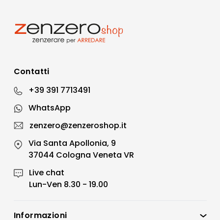
Contatti
+39 391 7713491
WhatsApp
zenzero@zenzeroshop.it
Via Santa Apollonia, 9
37044 Cologna Veneta VR
Live chat
Lun-Ven 8.30 - 19.00
Informazioni