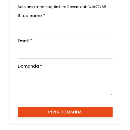
Scrivania moderna, finitura Rovere oak, 140x77x65
Il tuo nome *
Email *
Domanda *
INVIA DOMANDA