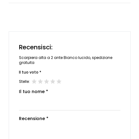
Recensisci:
Scarpiera alta a 2 ante Bianco lucido, spedizione
gratuita
Il tuo voto *
Stelle:
Il tuo nome *
Recensione *