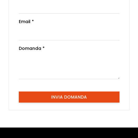
Email *
Domanda *
INVIA DOMANDA