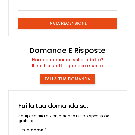
INVIA RECENSIONE
Domande E Risposte
Hai una domanda sul prodotto?
Il nostro staff risponderà subito
FAI LA TUA DOMANDA
Fai la tua domanda su:
Scarpiera alta a 2 ante Bianco lucido, spedizione
gratuita
Il tuo nome *