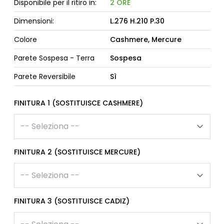
Disponibile per il ritiro in:
2 ORE
Dimensioni:
L.276 H.210 P.30
Colore
Cashmere, Mercure
Parete Sospesa - Terra
Sospesa
Parete Reversibile
Sì
FINITURA 1 (SOSTITUISCE CASHMERE)
FINITURA 2 (SOSTITUISCE MERCURE)
FINITURA 3 (SOSTITUISCE CADIZ)