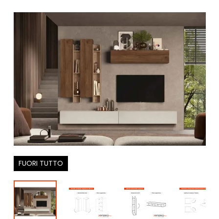
FUORI TUTTO