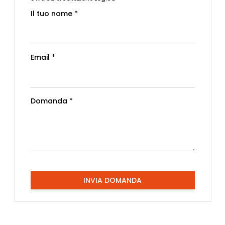
Il tuo nome *
Email *
Domanda *
INVIA DOMANDA