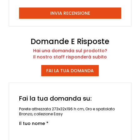
INVIA RECENSIONE
Domande E Risposte
Hai una domanda sul prodotto?
Il nostro staff risponderà subito
FAI LA TUA DOMANDA
Fai la tua domanda su:
Parete attrezzata 273x32x196 h cm, Oro e spatolato
Bronzo, collezione Easy
Il tuo nome *