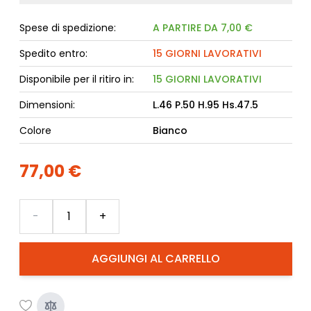
Spese di spedizione:
A PARTIRE DA 7,00 €
Spedito entro:
15 GIORNI LAVORATIVI
Disponibile per il ritiro in:
15 GIORNI LAVORATIVI
Dimensioni:
L.46 P.50 H.95 Hs.47.5
Colore
Bianco
77,00 €
Quantità
-
+
AGGIUNGI AL CARRELLO