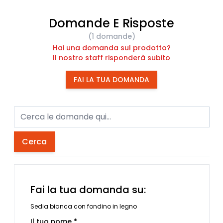
Domande E Risposte
(1 domande)
Hai una domanda sul prodotto?
Il nostro staff risponderà subito
FAI LA TUA DOMANDA
Cerca
Fai la tua domanda su:
Sedia bianca con fondino in legno
Il tuo nome *