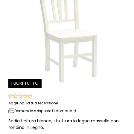
FUORI TUTTO
Aggiungi la tua recensione
Domande e risposte (1 domande)
Sedia finitura bianca, struttura in legno massello con
fondino in Legno.