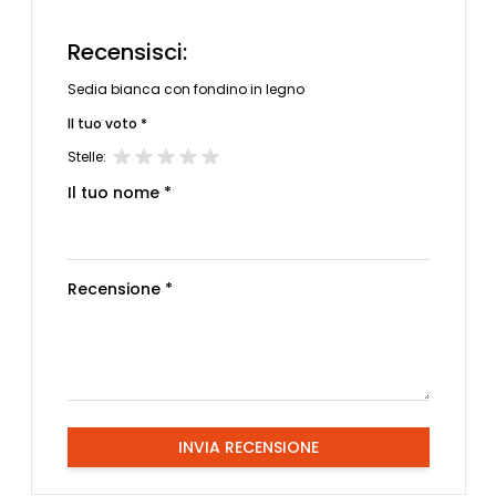
Recensisci:
Sedia bianca con fondino in legno
Il tuo voto *
Stelle:
Il tuo nome *
Recensione *
INVIA RECENSIONE