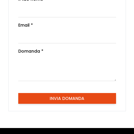
Email *
Domanda *
INVIA DOMANDA