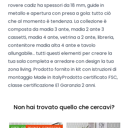
rovere cadiz ha spessori da 18 mm, guide in
metallo e apertura con presa a gola: tutto ciò
che al momento è tendenza. La collezione è
composta da madia 3 ante, madia 2 ante 3
cassetti, madia 4 ante, vetrina a 2 ante, libreria,
contenitore madia alta 4 ante e tavolo
allungabile... tutti questi elementi per creare la
tua sala completa e arredare con design la tua
zona living. Prodotto fornito in kit con istruzioni di
montaggio Made in ItalyProdotto certificato FSC,
classe certificazione E1 Garanzia 2 anni.
Non hai trovato quello che cercavi?