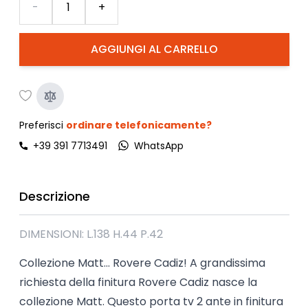
-
+
AGGIUNGI AL CARRELLO
Preferisci
ordinare telefonicamente?
+39 391 7713491
WhatsApp
Descrizione
DIMENSIONI: L.138 H.44 P.42
Collezione Matt... Rovere Cadiz! A grandissima
richiesta della finitura Rovere Cadiz nasce la
collezione Matt. Questo porta tv 2 ante in finitura