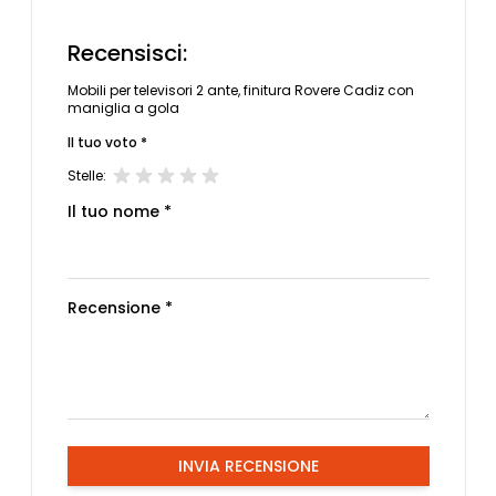
Recensisci:
Mobili per televisori 2 ante, finitura Rovere Cadiz con
maniglia a gola
Il tuo voto *
Stelle:
Il tuo nome *
Recensione *
INVIA RECENSIONE