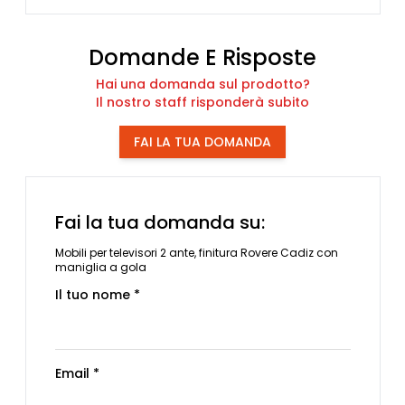
Domande E Risposte
Hai una domanda sul prodotto?
Il nostro staff risponderà subito
FAI LA TUA DOMANDA
Fai la tua domanda su:
Mobili per televisori 2 ante, finitura Rovere Cadiz con
maniglia a gola
Il tuo nome *
Email *