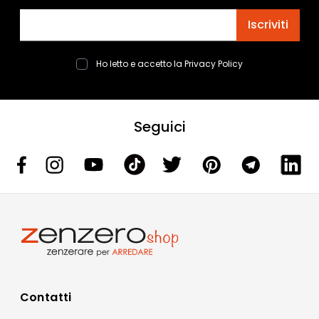
Indirizzo email
Iscriviti
Ho letto e accetto la
Privacy Policy
Seguici
Contatti