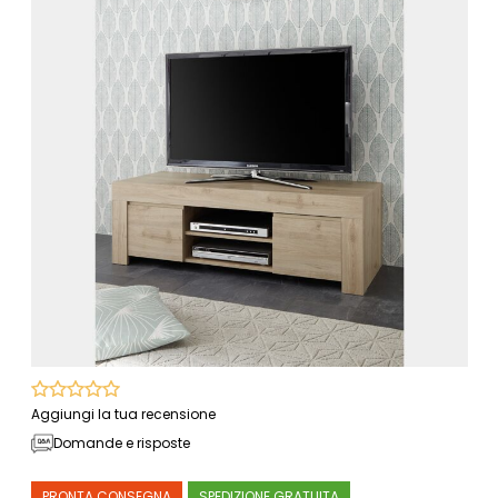
Aggiungi la tua recensione
Domande e risposte
PRONTA CONSEGNA
SPEDIZIONE GRATUITA