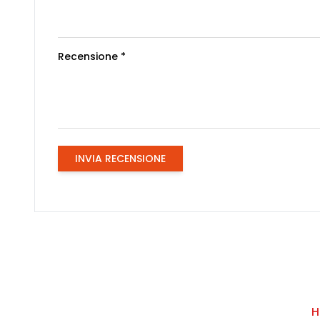
Recensione *
INVIA RECENSIONE
H