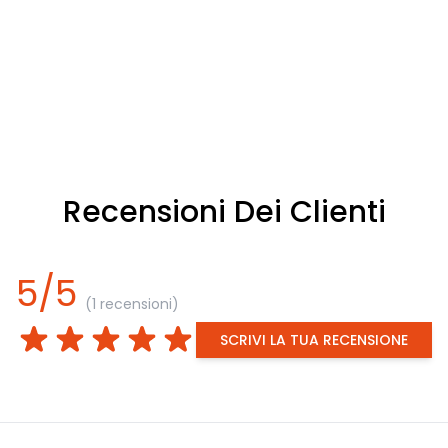
Recensioni Dei Clienti
5/5
(1 recensioni)
SCRIVI LA TUA RECENSIONE