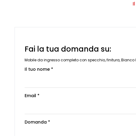
I
Fai la tua domanda su:
Mobile da ingresso completo con specchio, finitura, Bianco 
Il tuo nome *
Email *
Domanda *