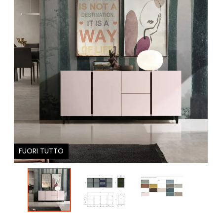
FUORI TUTTO