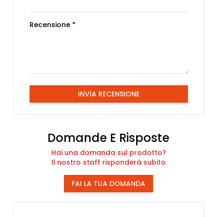
Recensione *
INVIA RECENSIONE
Domande E Risposte
Hai una domanda sul prodotto?
Il nostro staff risponderà subito
FAI LA TUA DOMANDA