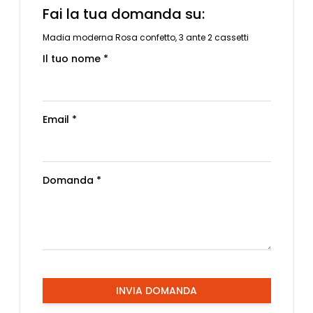
Fai la tua domanda su:
Madia moderna Rosa confetto, 3 ante 2 cassetti
Il tuo nome *
Email *
Domanda *
INVIA DOMANDA