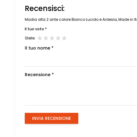
Recensisci:
Madia alta 2 ante colore Bianco Lucido e Ardesia, Made in It
Il tuo voto *
Stelle:
Il tuo nome *
Recensione *
INVIA RECENSIONE