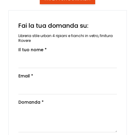
Fai la tua domanda su:
Libreria stile urban 4 ripiani e fianchi in vetro, finitura
Rovere
Il tuo nome *
Email *
Domanda *