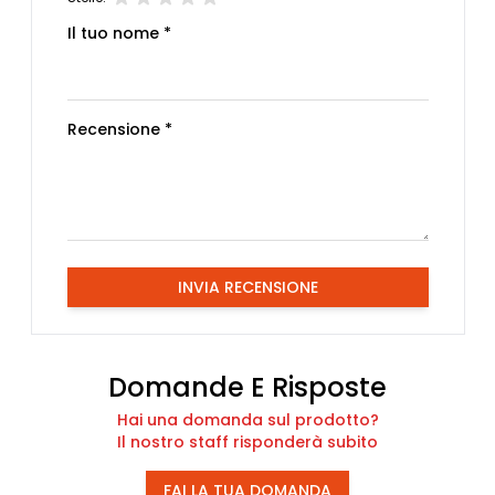
Il tuo nome *
Recensione *
INVIA RECENSIONE
Domande E Risposte
Hai una domanda sul prodotto?
Il nostro staff risponderà subito
FAI LA TUA DOMANDA