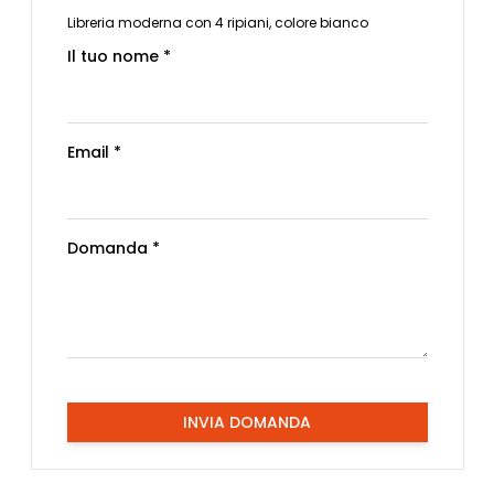
Libreria moderna con 4 ripiani, colore bianco
Il tuo nome *
Email *
Domanda *
INVIA DOMANDA