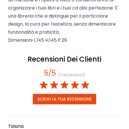
organizzare i tuoi libri e i tuoi cd alla perfezione. E'
una libreria che si distingue per il particolare
design, la cura per l’estetica, senza dimenticare
funzionalità e praticità.
Dimensioni L.145 H.145 P.29
Recensioni Dei Clienti
5/5
(1 recensioni)
SCRIVI LA TUA RECENSIONE
Tiziana