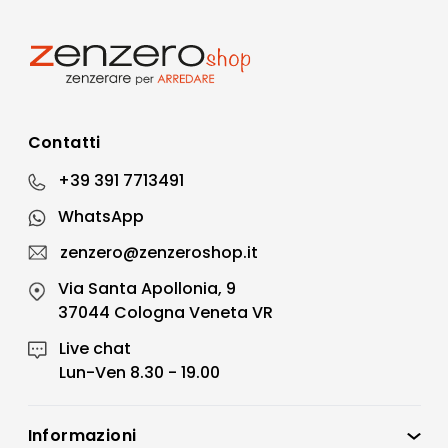
Contatti
+39 391 7713491
WhatsApp
zenzero@zenzeroshop.it
Via Santa Apollonia, 9
37044 Cologna Veneta VR
Live chat
Lun-Ven 8.30 - 19.00
Informazioni