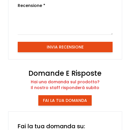
Recensione *
INVIA RECENSIONE
Domande E Risposte
Hai una domanda sul prodotto?
Il nostro staff risponderà subito
FAI LA TUA DOMANDA
Fai la tua domanda su: