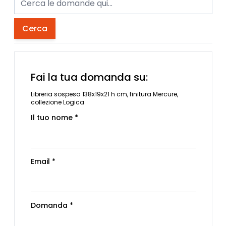
Cerca
Fai la tua domanda su:
Libreria sospesa 138x19x21 h cm, finitura Mercure,
collezione Logica
Il tuo nome *
Email *
Domanda *