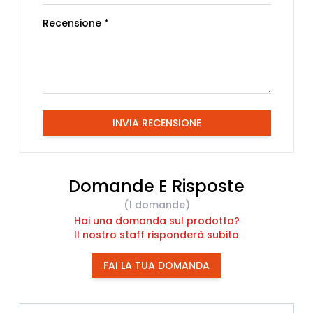
Recensione *
INVIA RECENSIONE
Domande E Risposte
(1 domande)
Hai una domanda sul prodotto?
Il nostro staff risponderà subito
FAI LA TUA DOMANDA