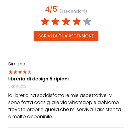
4/5
(1 recensioni)
SCRIVI LA TUA RECENSIONE
Simona
libreria di design 5 ripiani
5 ago 2021
la libreria ha soddisfatto le mie aspettative. Mi
sono fatta consigliare via whatsapp e abbiamo
trovato proprio quella che mi serviva, l'assistenza
è molto disponibile.