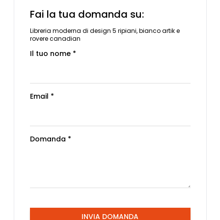
Fai la tua domanda su:
Libreria moderna di design 5 ripiani, bianco artik e
rovere canadian
Il tuo nome *
Email *
Domanda *
INVIA DOMANDA