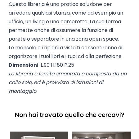
Questa libreria è una pratica soluzione per
arredare qualsiasi stanza, come ad esempio un
ufficio, un living o una cameretta. La sua forma
permette anche di assumere la funzione di
parete o separatore in una zona open space.
Le mensole e i ripiani a vista ti consentiranno di
organizzare i tuoi libri e i tuoi cd alla perfezione.
Dimensioni
: L.90 H.180 P.25
La libreria è fornita smontata e composta da un
collo solo, ed è provvista di istruzioni di
montaggio
Non hai trovato quello che cercavi?