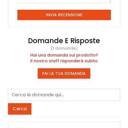
INVIA RECENSIONE
Domande E Risposte
(1 domande)
Hai una domanda sul prodotto?
Il nostro staff risponderà subito
FAI LA TUA DOMANDA
Cerca